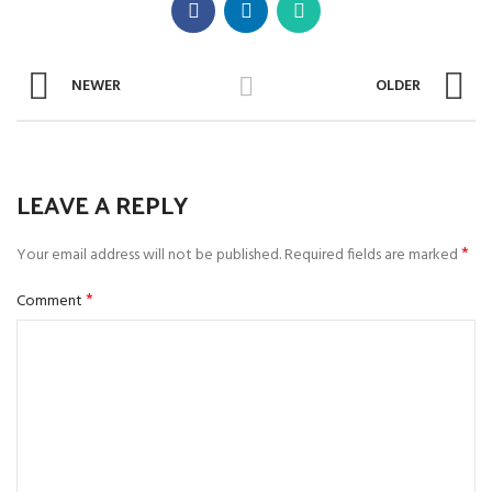
NEWER
OLDER
LEAVE A REPLY
*
Your email address will not be published.
Required fields are marked
*
Comment