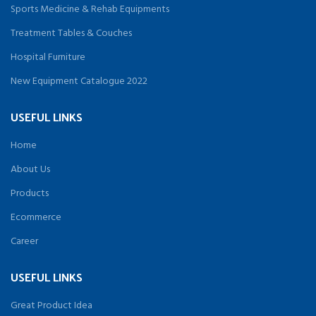
Sports Medicine & Rehab Equipments
Treatment Tables & Couches
Hospital Furniture
New Equipment Catalogue 2022
USEFUL LINKS
Home
About Us
Products
Ecommerce
Career
USEFUL LINKS
Great Product Idea