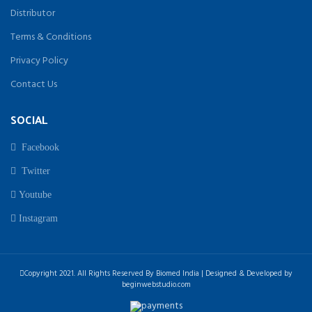
Distributor
Terms & Conditions
Privacy Policy
Contact Us
SOCIAL
Facebook
Twitter
Youtube
Instagram
Copyright 2021. All Rights Reserved By Biomed India | Designed & Developed by
beginwebstudio.com