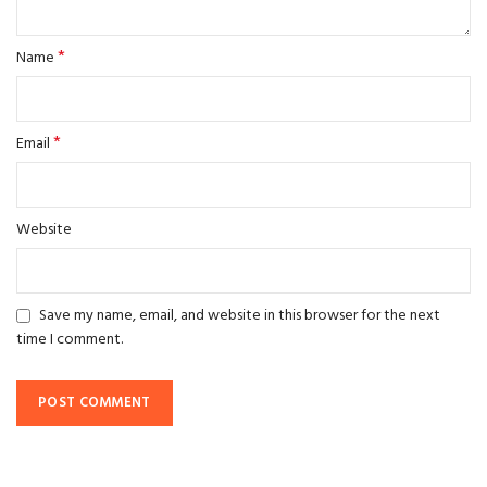
*
Name
*
Email
Website
Save my name, email, and website in this browser for the next
time I comment.