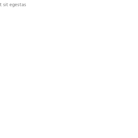
t sit egestas